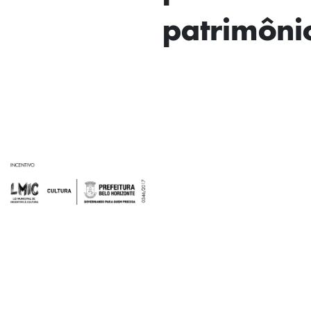
patrimôni