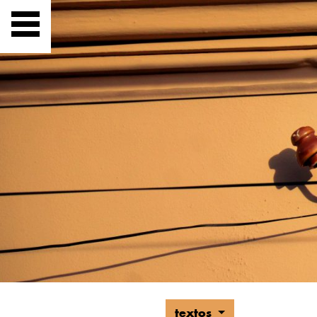
textos