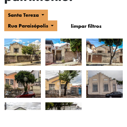
Santa Tereza
Rua Paraisópolis
limpar filtros